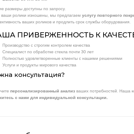
ие размеры доступны по запросу.
 ваши ролики изношены, мы предлагаем
услугу повторного пок
ктивность ваших роликов и продлить срок службы оборудования.
ША ПРИВЕРЖЕННОСТЬ К КАЧЕСТВ
Производство с строгим контролем качества
Специалист по обработке стекла почти 30 лет
Полностью удовлетворенные клиенты с нашими решениями
Услуги и продукты мирового качества
жна консультация?
учите
персонализированный анализ
ваших потребностей. Наша ко
итесь с нами для индивидуальной консультации.