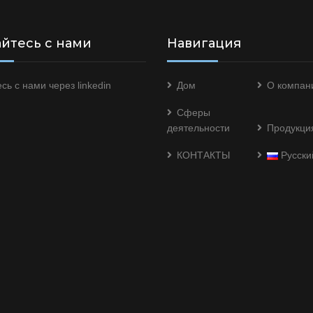
йтесь с нами
Навигация
сь с нами через
linkedin
Дом
О компан
Сферы
деятельности
Продукци
КОНТАКТЫ
Русски