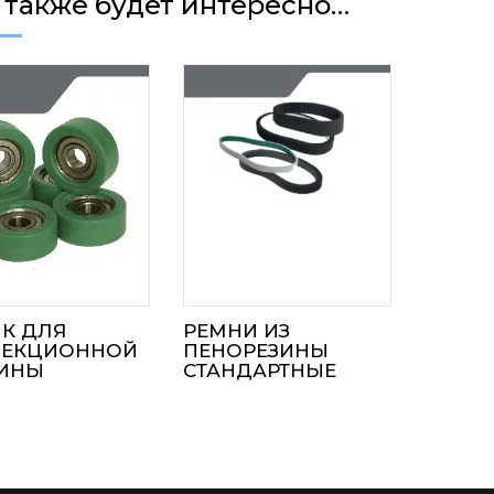
 также будет интересно…
К ДЛЯ
РЕМНИ ИЗ
ПЕКЦИОННОЙ
ПЕНОРЕЗИНЫ
ИНЫ
СТАНДАРТНЫЕ