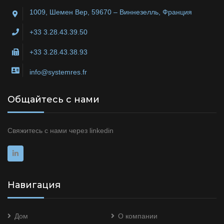
1009, Шемен Вер, 59670 – Виннезелль, Франция
+33 3.28.43.39.50
+33 3.28.43.38.93
info@systemres.fr
Общайтесь с нами
Свяжитесь с нами через
linkedin
Навигация
Дом
О компании