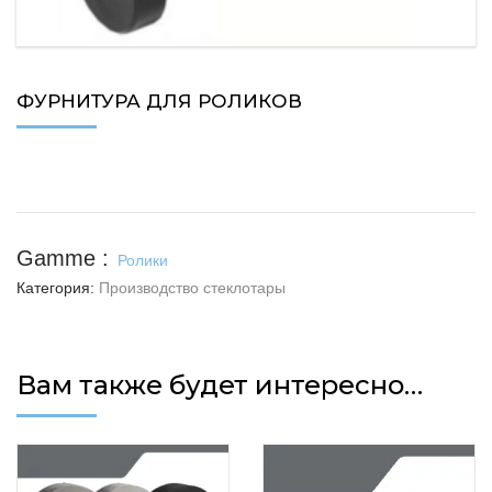
ФУРНИТУРА ДЛЯ РОЛИКОВ
Ролики
Категория:
Производство cтеклотары
Вам также будет интересно…