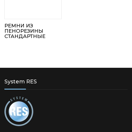
РЕМНИ ИЗ
ПЕНОРЕЗИНЫ
СТАНДАРТНЫЕ
System RES