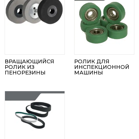
ВРАЩАЮЩИЙСЯ
РОЛИК ДЛЯ
РОЛИК ИЗ
ИНСПЕКЦИОННОЙ
ПЕНОРЕЗИНЫ
МАШИНЫ