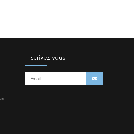
Inscrivez-vous
is