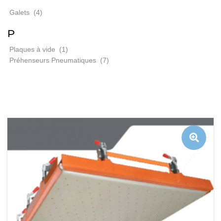
Galets
(4)
P
Plaques à vide
(1)
Préhenseurs Pneumatiques
(7)