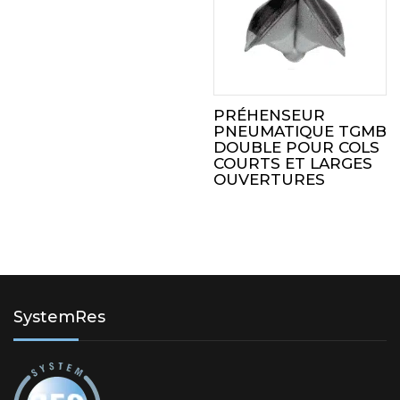
PRÉHENSEUR
PNEUMATIQUE TGMB
DOUBLE POUR COLS
COURTS ET LARGES
OUVERTURES
SystemRes