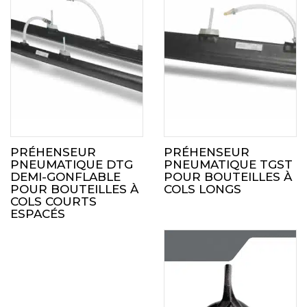
PRÉHENSEUR
PRÉHENSEUR
PNEUMATIQUE DTG
PNEUMATIQUE TGST
DEMI-GONFLABLE
POUR BOUTEILLES À
POUR BOUTEILLES À
COLS LONGS
COLS COURTS
ESPACÉS