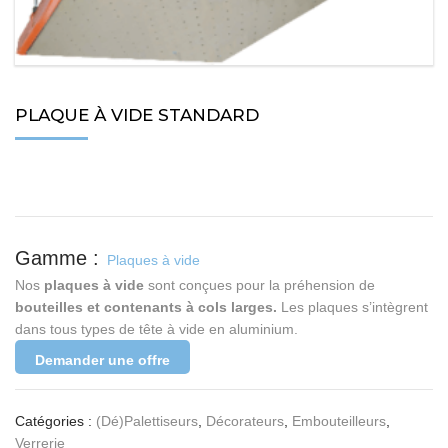
PLAQUE À VIDE STANDARD
Plaques à vide
Nos
plaques à vide
sont conçues pour la préhension de
bouteilles et contenants à cols larges
.
Les plaques s’intègrent
dans tous types de tête à vide en aluminium.
Demander une offre
Catégories :
(Dé)Palettiseurs
,
Décorateurs
,
Embouteilleurs
,
Verrerie