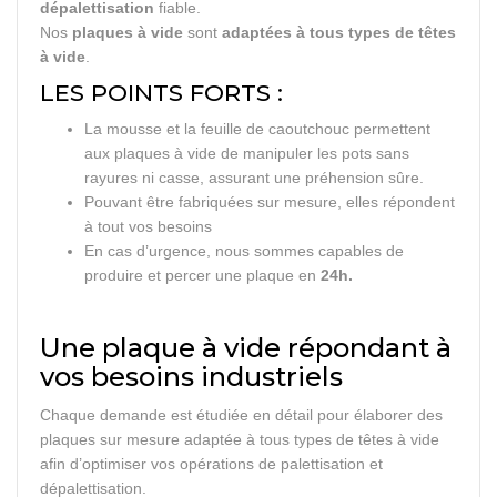
dépalettisation
fiable.
Nos
plaques à vide
sont
adaptées à tous types de têtes
à vide
.
LES POINTS FORTS :
La mousse et la feuille de caoutchouc permettent
aux plaques à vide de manipuler les pots sans
rayures ni casse, assurant une préhension sûre.
Pouvant être fabriquées sur mesure, elles répondent
à tout vos besoins
En cas d’urgence, nous sommes capables de
produire et percer une plaque en
24h.
Une plaque à vide répondant à
vos besoins industriels
Chaque demande est étudiée en détail pour élaborer des
plaques sur mesure adaptée à tous types de têtes à vide
afin d’optimiser vos opérations de palettisation et
dépalettisation.