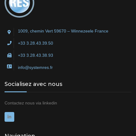
1009, chemin Vert 59670 – Winnezeele France
+33 3.28.43.39.50
+33 3.28.43.38.93
info@systemres.fr
Socialisez avec nous
Contactez nous via
linkedin