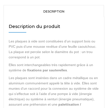
DESCRIPTION
Description du produit
Les plaques à vide sont constituées d’un support bois ou
PVC puis d’une mousse revêtue d’une feuille caoutchouc.
La plaque est percée selon le diamètre du pot : un trou
correspond à un pot.
Elles sont interchangeables très rapidement grâce à un
système de
fixations par sauterelles
.
Les plaques sont insérées dans un cadre métallique ou en
aluminium communément appelé la tête à vide. Elles sont
munies d’un raccord pour la connexion au système de vide
qui s’effectue soit à l’aide d’une pompe à vide (énergie
électrique) ou système à venturi (énergie pneumatique),
assurant une préhension et une
palettisation /